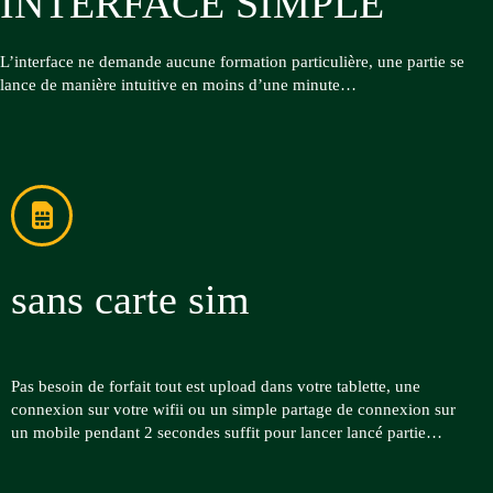
INTERFACE SIMPLE
L’interface ne demande aucune formation particulière, une partie se
lance de manière intuitive en moins d’une minute…
sans carte sim
Pas besoin de forfait tout est upload dans votre tablette, une
connexion sur votre wifii ou un simple partage de connexion sur
un mobile pendant 2 secondes suffit pour lancer lancé partie…