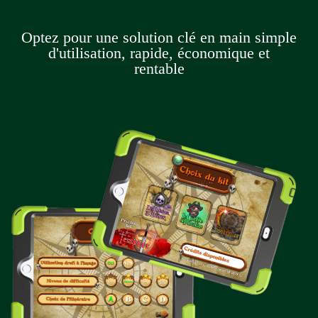
Optez pour une solution clé en main simple
d'utilisation, rapide, économique et
rentable