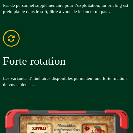
Pas de personnel supplémentaire pour l’exploitation, un briefing est
préimplanté dans le soft, libre à vous de le lancer ou pas…
Forte rotation
Les variantes d’itinéraires disponibles permettent une forte rotation
de vos tablettes…