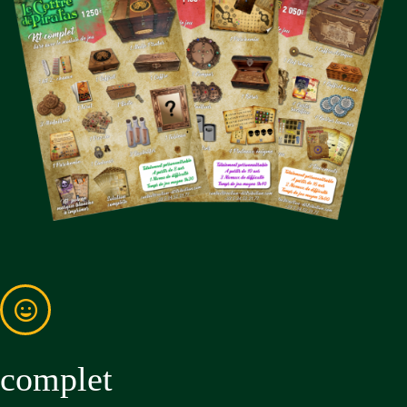
complet