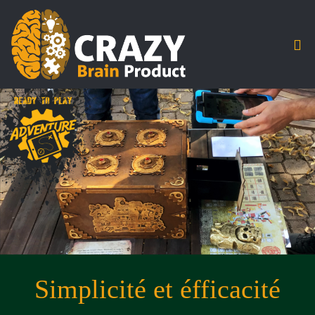
Simplicité et éfficacité