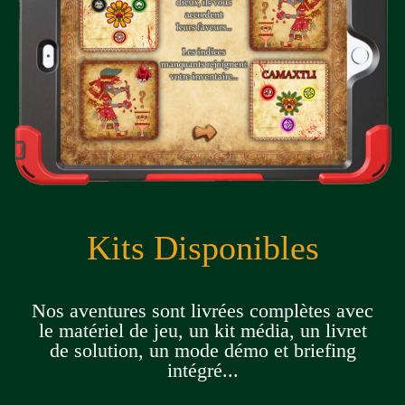
Kits Disponibles
Nos aventures sont livrées complètes avec
le matériel de jeu, un kit média, un livret
de solution, un mode démo et briefing
intégré...