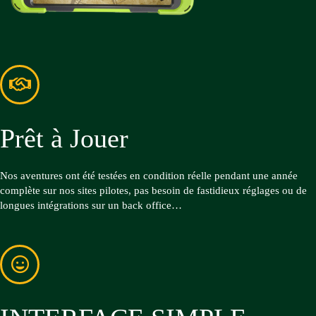
Prêt à Jouer
Nos aventures ont été testées en condition réelle pendant une année
complète sur nos sites pilotes, pas besoin de fastidieux réglages ou de
longues intégrations sur un back office…