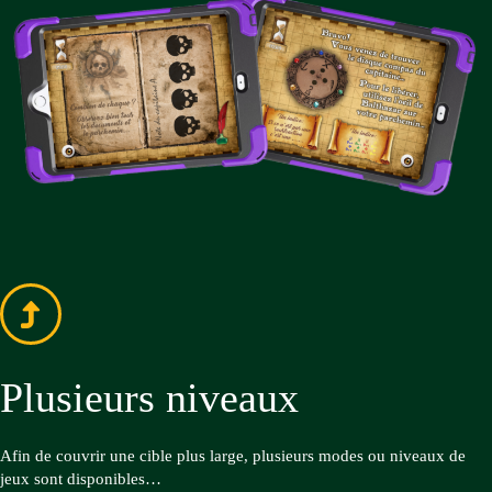
Plusieurs niveaux
Afin de couvrir une cible plus large, plusieurs modes ou niveaux de
jeux sont disponibles…