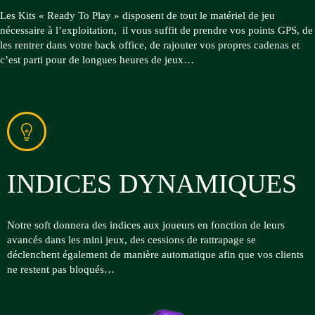
Les Kits « Ready To Play » disposent de tout le matériel de jeu
nécessaire à l’exploitation, il vous suffit de prendre vos points GPS, de
les rentrer dans votre back office, de rajouter vos propres cadenas et
c’est parti pour de longues heures de jeux…
INDICES DYNAMIQUES
Notre soft donnera des indices aux joueurs en fonction de leurs
avancés dans les mini jeux, des cessions de rattrapage se
déclenchent également de manière automatique afin que vos clients
ne restent pas bloqués…